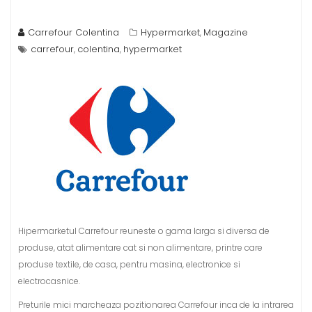
Carrefour Colentina
Hypermarket
Magazine
,
carrefour
colentina
hypermarket
,
,
Hipermarketul Carrefour reuneste o gama larga si diversa de
produse, atat alimentare cat si non alimentare, printre care
produse textile, de casa, pentru masina, electronice si
electrocasnice.
Preturile mici marcheaza pozitionarea Carrefour inca de la intrarea