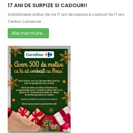
17 ANI DE SURPIZE SI CADOURI!
Sarbatoreste alaturi de noi 17 ani de surprize si cadouri! De 17 ani,
Centrul Comercial ...
Afla mai multe...