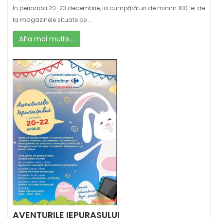
În perioada 20-23 decembrie, la cumpărături de minim 100 lei de
la magazinele situate pe ...
Afla mai multe...
AVENTURILE IEPURASULUI