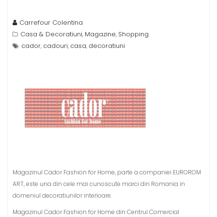
Carrefour Colentina
Casa & Decoratiuni
Magazine
Shopping
,
,
cador
cadouri
casa
decoratiuni
,
,
,
Magazinul Cador Fashion for Home, parte a companiei EUROROM
ART, este una din cele mai cunoscute marci din Romania in
domeniul decoratiunilor interioare.
Magazinul Cador Fashion for Home din Centrul Comercial