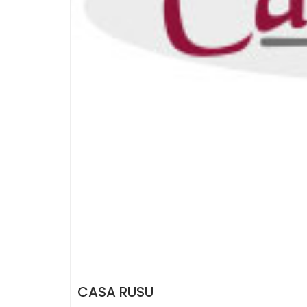
CASA RUSU