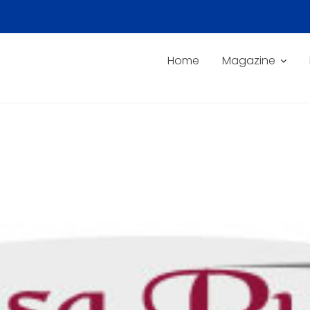
Home
Magazine