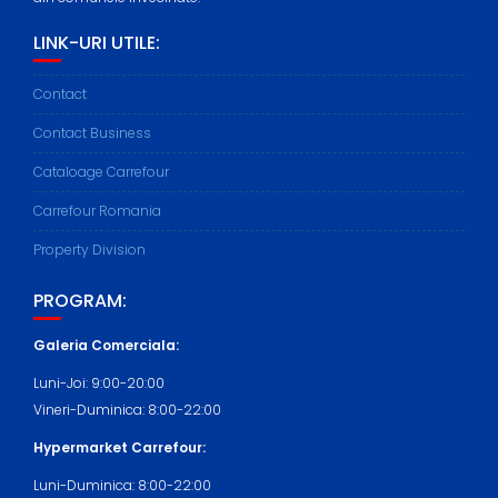
LINK-URI UTILE:
Contact
Contact Business
Cataloage Carrefour
Carrefour Romania
Property Division
PROGRAM:
Galeria Comerciala:
Luni-Joi: 9:00-20:00
Vineri-Duminica: 8:00-22:00
Hypermarket Carrefour:
Luni-Duminica: 8:00-22:00