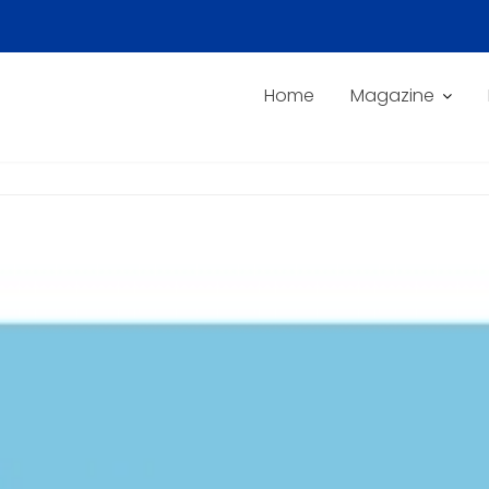
Home
Magazine