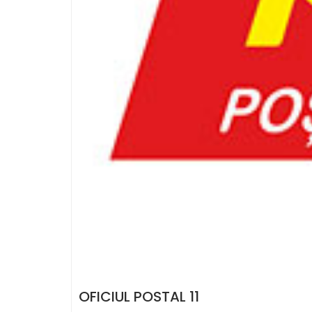
OFICIUL POSTAL 11