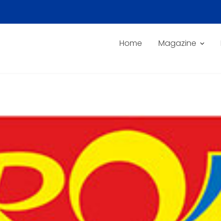
Home
Magazine