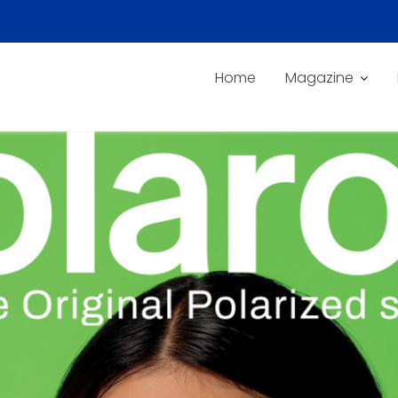
Home
Magazine