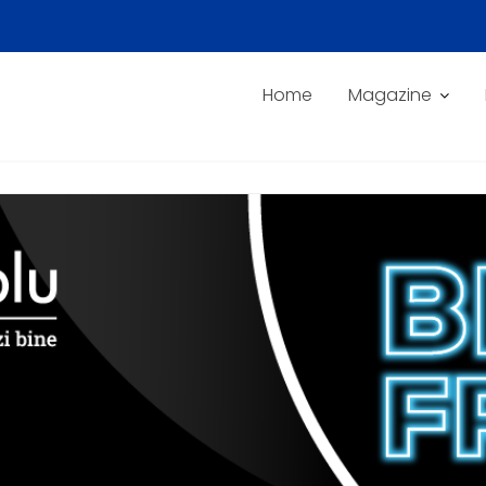
Home
Magazine