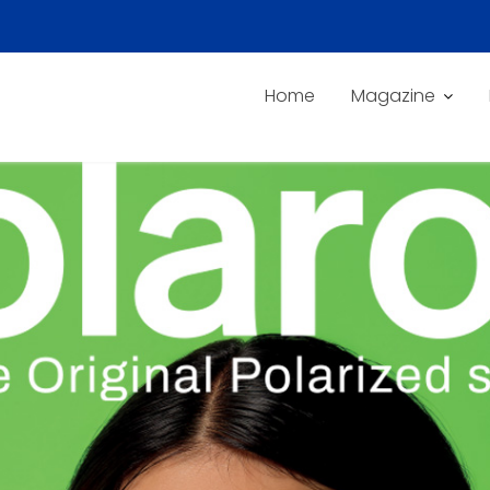
Home
Magazine